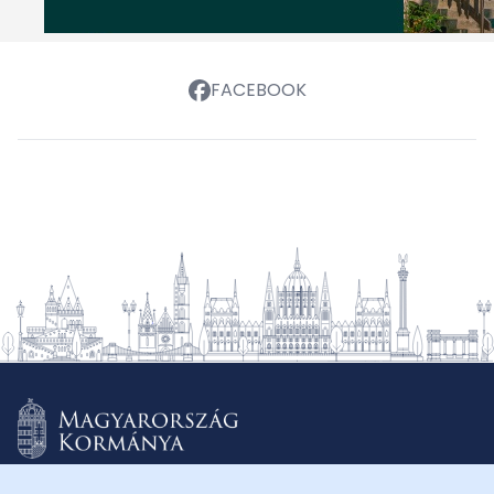
FACEBOOK