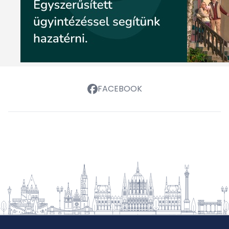
FACEBOOK