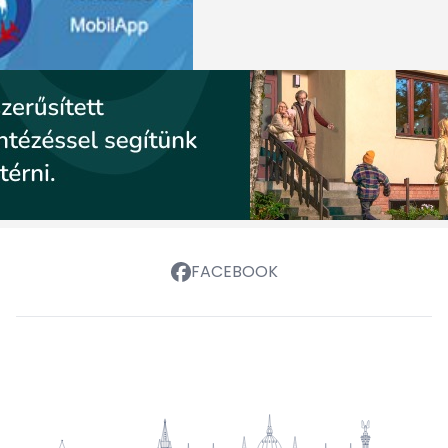
FACEBOOK