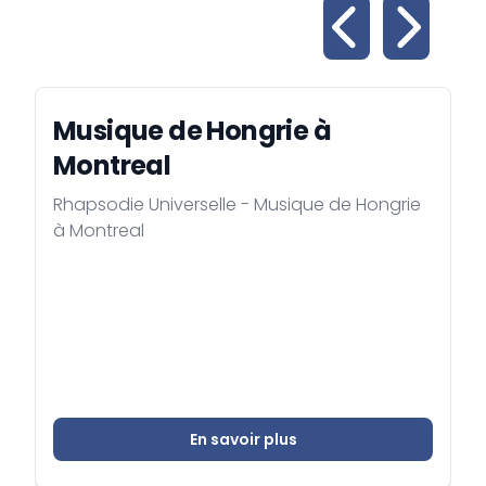
Musique de Hongrie à
Montreal
Rhapsodie Universelle - Musique de Hongrie
à Montreal
En savoir plus