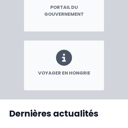
Consule générale
PORTAIL DU
GOUVERNEMENT
VOYAGER EN HONGRIE
Dernières actualités